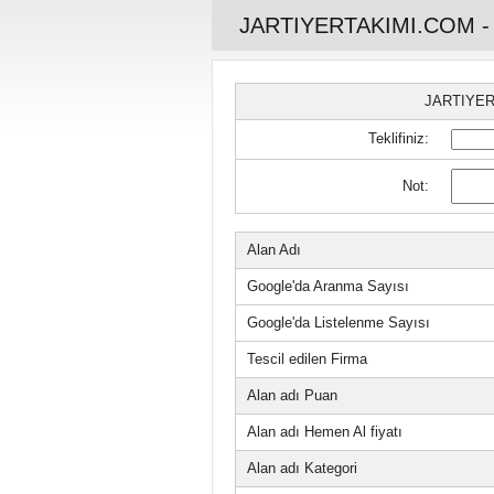
JARTIYERTAKIMI.COM -
JARTIYER
Teklifiniz:
Not:
Alan Adı
Google'da Aranma Sayısı
Google'da Listelenme Sayısı
Tescil edilen Firma
Alan adı Puan
Alan adı Hemen Al fiyatı
Alan adı Kategori